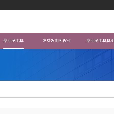
柴油发电机
常柴发电机配件
柴油发电机机