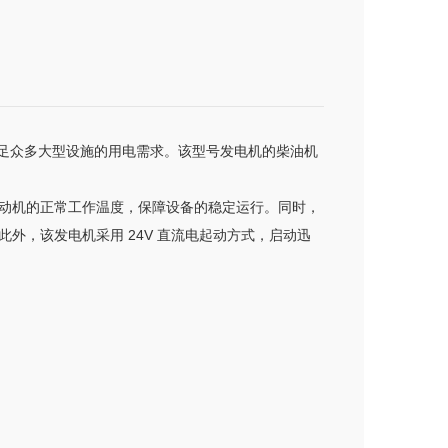
可满足众多大型设施的用电需求。该型号发电机的柴油机
动机的正常工作温度，保障设备的稳定运行。同时，
，该发电机采用 24V 直流电起动方式，启动迅