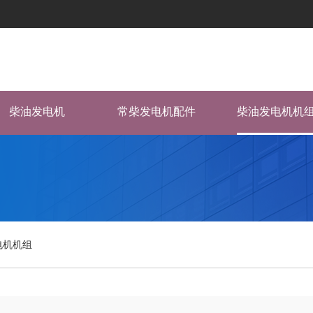
柴油发电机
常柴发电机配件
柴油发电机机
电机机组